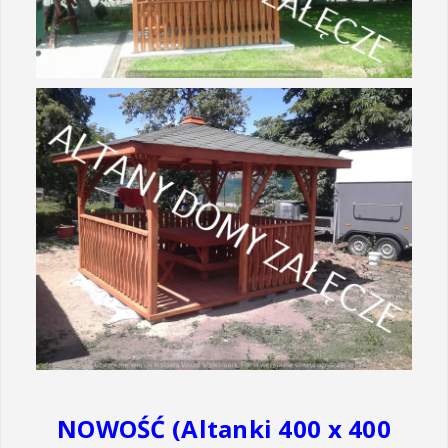
NOWOŚĆ (Altanki 400 x 400