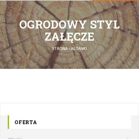
OGRODOWY STYL
ZAŁĘCZE
STRONA
ALTANKI
OFERTA