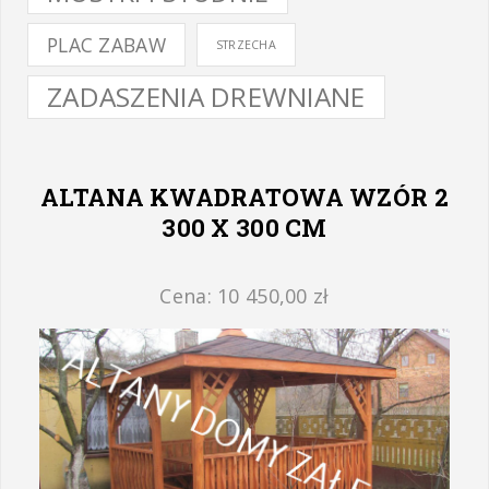
PLAC ZABAW
STRZECHA
ZADASZENIA DREWNIANE
ALTANA KWADRATOWA WZÓR 2
300 X 300 CM
Cena: 10 450,00 zł