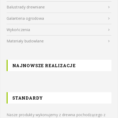
Balustrady drewniane
Galanteria ogrodowa
Wykończenia
Materiały budowlane
NAJNOWSZE REALIZACJE
STANDARDY
Nasze produkty wykonujemy z drewna pochodzącego z