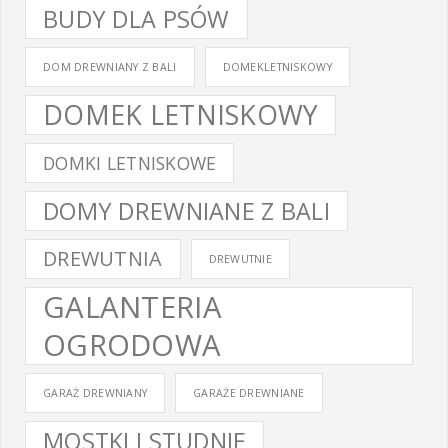
BUDY DLA PSÓW
DOM DREWNIANY Z BALI
DOMEKLETNISKOWY
DOMEK LETNISKOWY
DOMKI LETNISKOWE
DOMY DREWNIANE Z BALI
DREWUTNIA
DREWUTNIE
GALANTERIA
OGRODOWA
GARAŻ DREWNIANY
GARAŻE DREWNIANE
MOSTKI I STUDNIE