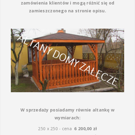
zamówienia klientów i mogą różnić się od
zamieszczonego na stronie opisu.
W sprzedaży posiadamy równie altankę w
wymiarach:
250 x 250 - cena
6 200,00 zł