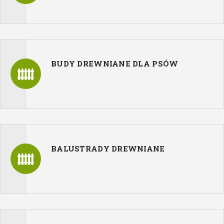
BUDY DREWNIANE DLA PSÓW
BALUSTRADY DREWNIANE