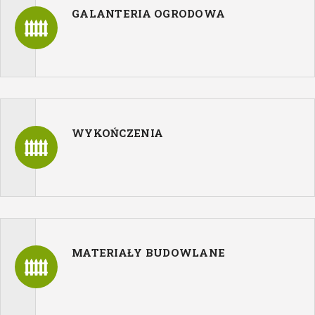
GALANTERIA OGRODOWA
WYKOŃCZENIA
MATERIAŁY BUDOWLANE