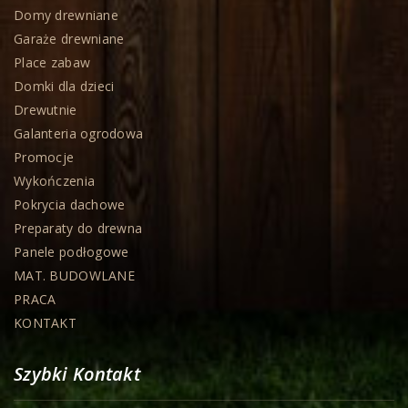
Domy drewniane
Garaże drewniane
Place zabaw
Domki dla dzieci
Drewutnie
Galanteria ogrodowa
Promocje
Wykończenia
Pokrycia dachowe
Preparaty do drewna
Panele podłogowe
MAT. BUDOWLANE
PRACA
KONTAKT
Szybki Kontakt