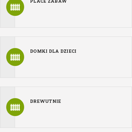
PLACE ZABAW
DOMKI DLA DZIECI
DREWUTNIE