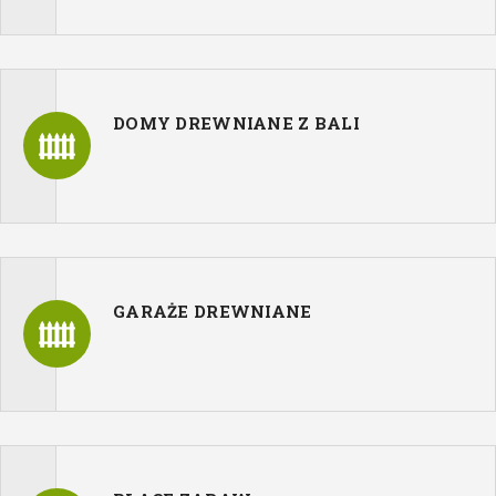
DOMY DREWNIANE Z BALI
GARAŻE DREWNIANE