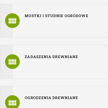
MOSTKI I STUDNIE OGRODOWE
ZADASZENIA DREWNIANE
OGRODZENIA DREWNIANE