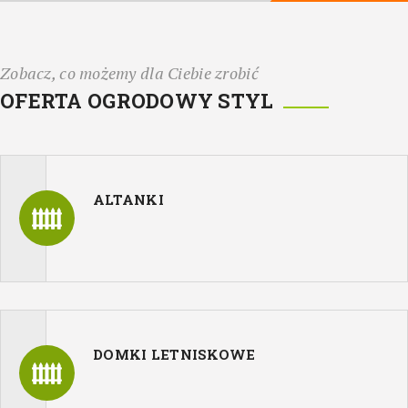
Zobacz, co możemy dla Ciebie zrobić
OFERTA OGRODOWY STYL
ALTANKI
DOMKI LETNISKOWE