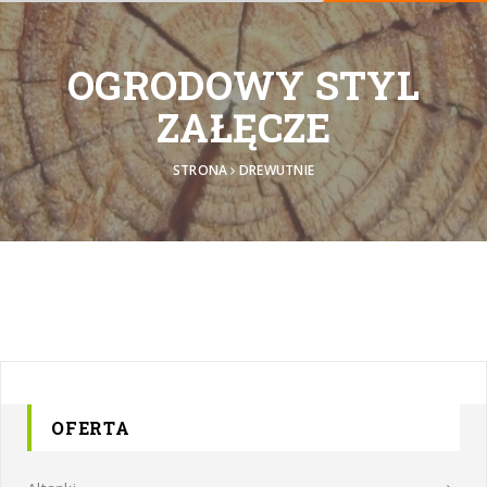
OGRODOWY STYL
ZAŁĘCZE
STRONA
DREWUTNIE
OFERTA