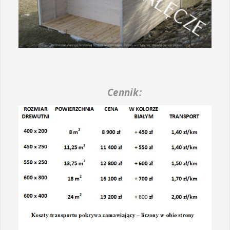
Cennik: