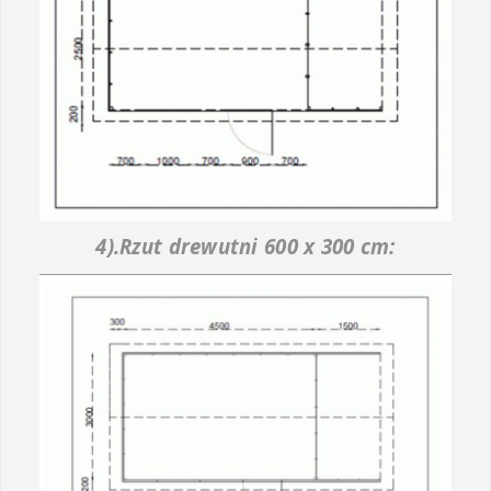
4).Rzut drewutni 600 x 300 cm: