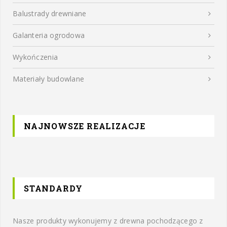
Balustrady drewniane
Galanteria ogrodowa
Wykończenia
Materiały budowlane
NAJNOWSZE REALIZACJE
STANDARDY
Nasze produkty wykonujemy z drewna pochodzącego z