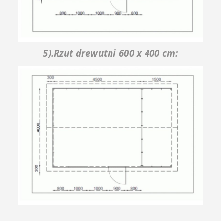
5).Rzut drewutni 600 x 400 cm: