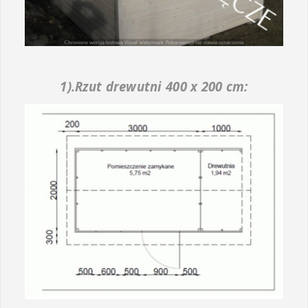
1).Rzut drewutni 400 x 200 cm: