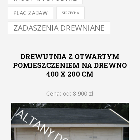
PLAC ZABAW
STRZECHA
ZADASZENIA DREWNIANE
DREWUTNIA Z OTWARTYM
POMIESZCZENIEM NA DREWNO
400 X 200 CM
Cena: od: 8 900 zł