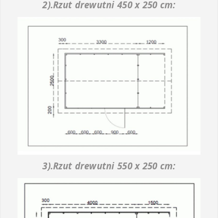
2).Rzut drewutni 450 x 250 cm:
3).Rzut drewutni 550 x 250 cm: