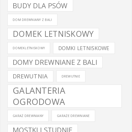
BUDY DLA PSÓW
DOM DREWNIANY Z BALI
DOMEK LETNISKOWY
DOMKI LETNISKOWE
DOMEKLETNISKOWY
DOMY DREWNIANE Z BALI
DREWUTNIA
DREWUTNIE
GALANTERIA
OGRODOWA
GARAŻ DREWNIANY
GARAŻE DREWNIANE
MOSTKI I STUDNIE