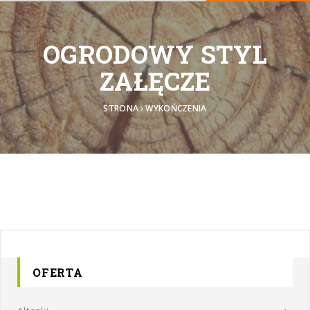
OGRODOWY STYL
ZAŁĘCZE
STRONA
WYKOŃCZENIA
OFERTA