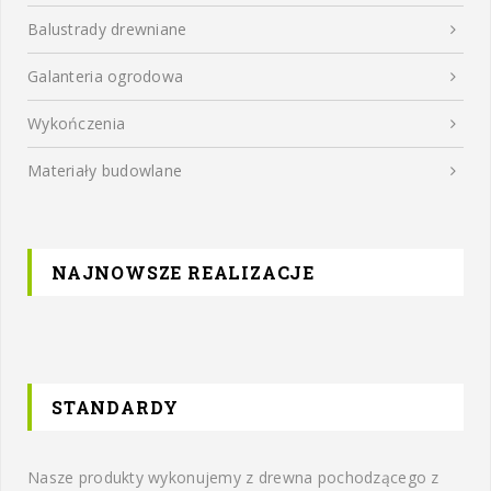
Balustrady drewniane
Galanteria ogrodowa
Wykończenia
Materiały budowlane
NAJNOWSZE REALIZACJE
STANDARDY
Nasze produkty wykonujemy z drewna pochodzącego z