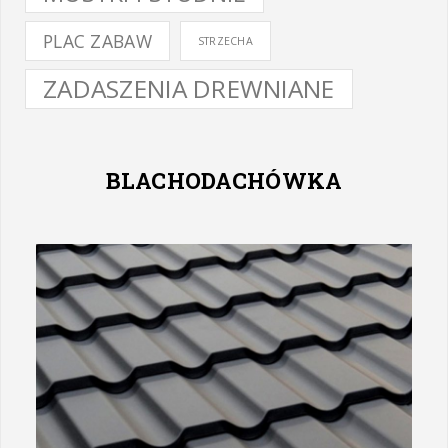
PLAC ZABAW
STRZECHA
ZADASZENIA DREWNIANE
BLACHODACHÓWKA