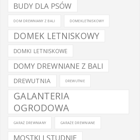
BUDY DLA PSÓW
DOM DREWNIANY Z BALI
DOMEKLETNISKOWY
DOMEK LETNISKOWY
DOMKI LETNISKOWE
DOMY DREWNIANE Z BALI
DREWUTNIA
DREWUTNIE
GALANTERIA
OGRODOWA
GARAŻ DREWNIANY
GARAŻE DREWNIANE
MOSTKI I STUDNIE