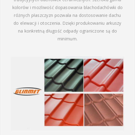
kolorów i możliwość dopasowania blachodachówki do
różnych płaszczyzn pozwala na dostosowanie dachu
do elewacji i otoczenia. Dzięki produkowaniu arkuszy
na konkretną długość odpady ograniczone są do
minimum.