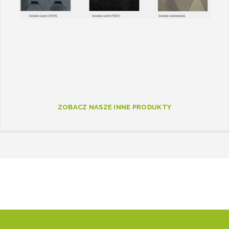
ZOBACZ NASZE INNE PRODUKTY