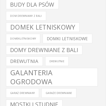
BUDY DLA PSÓW
DOM DREWNIANY Z BALI
DOMEK LETNISKOWY
DOMKI LETNISKOWE
DOMEKLETNISKOWY
DOMY DREWNIANE Z BALI
DREWUTNIA
DREWUTNIE
GALANTERIA
OGRODOWA
GARAŻ DREWNIANY
GARAŻE DREWNIANE
MOSTKI I STUDNIE