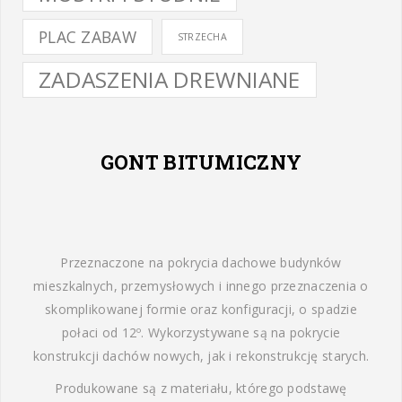
PLAC ZABAW
STRZECHA
ZADASZENIA DREWNIANE
GONT BITUMICZNY
Przeznaczone na pokrycia dachowe budynków
mieszkalnych, przemysłowych i innego przeznaczenia o
skomplikowanej formie oraz konfiguracji, o spadzie
połaci od 12º. Wykorzystywane są na pokrycie
konstrukcji dachów nowych, jak i rekonstrukcję starych.
Produkowane są z materiału, którego podstawę