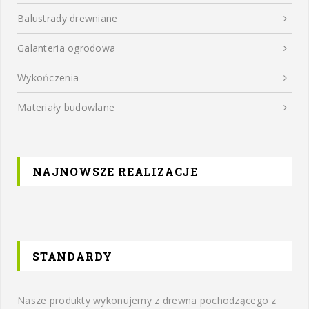
Balustrady drewniane
Galanteria ogrodowa
Wykończenia
Materiały budowlane
NAJNOWSZE REALIZACJE
STANDARDY
Nasze produkty wykonujemy z drewna pochodzącego z