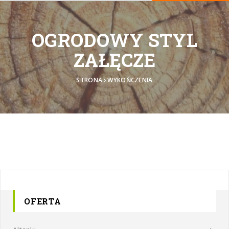
OGRODOWY STYL
ZAŁĘCZE
STRONA
WYKOŃCZENIA
OFERTA