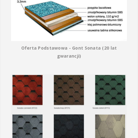
Oferta Podstawowa - Gont Sonata (20 lat
gwarancji)