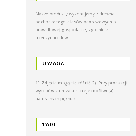
Nasze produkty wykonujemy z drewna
pochodzącego z lasów państwowych o
prawidłowej gospodarce, zgodnie z
międzynarodow
UWAGA
1). Zdjęcia mogą się różnić 2). Przy produkcji
wyrobów z drewna istnieje możliwość
naturalnych pęknięć
TAGI