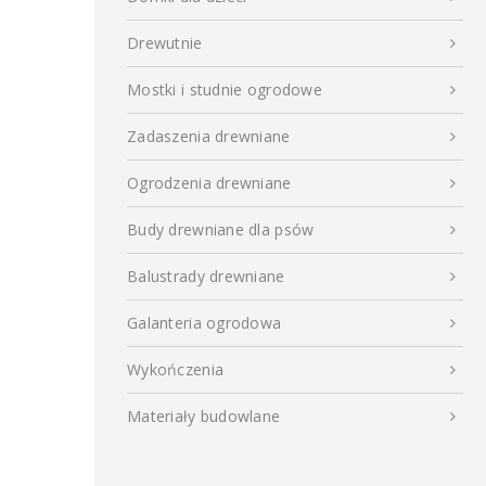
Drewutnie
Mostki i studnie ogrodowe
Zadaszenia drewniane
Ogrodzenia drewniane
Budy drewniane dla psów
Balustrady drewniane
Galanteria ogrodowa
Wykończenia
Materiały budowlane