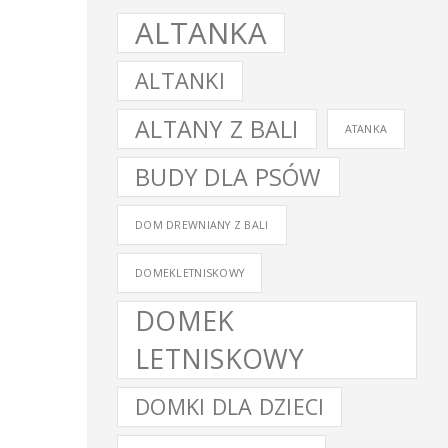
ALTANKA
ALTANKI
ALTANY Z BALI
ATANKA
BUDY DLA PSÓW
DOM DREWNIANY Z BALI
DOMEKLETNISKOWY
DOMEK
LETNISKOWY
DOMKI DLA DZIECI