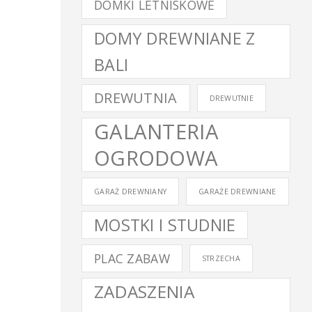
DOMKI LETNISKOWE
DOMY DREWNIANE Z
BALI
DREWUTNIA
DREWUTNIE
GALANTERIA
OGRODOWA
GARAŻ DREWNIANY
GARAŻE DREWNIANE
MOSTKI I STUDNIE
PLAC ZABAW
STRZECHA
ZADASZENIA