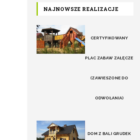
NAJNOWSZE REALIZACJE
CERTYFIKOWANY
PLAC ZABAW ZAŁĘCZE
(ZAWIESZONE DO
ODWOŁANIA)
DOM Z BALI GRUDEK